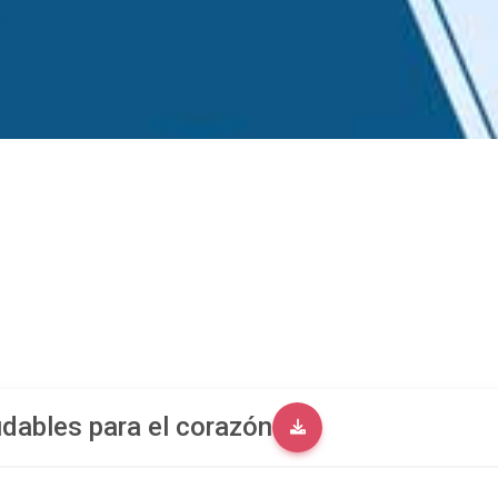
udables para el corazón