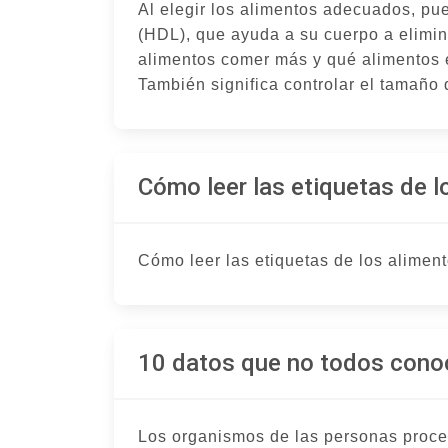
Al elegir los alimentos adecuados, pue
(HDL), que ayuda a su cuerpo a elimina
alimentos comer más y qué alimentos evit
También significa controlar el tamaño d
Cómo leer las etiquetas de l
Cómo leer las etiquetas de los alimen
10 datos que no todos cono
Los organismos de las personas proce