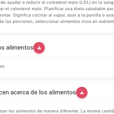
de ayudar a reducir el colesterol malo (LDL) en la sang
r el colesterol malo. Planificar una dieta saludable par
ar. Significa cocinar al vapor, asar a la parrilla o asar 
e las porciones, seleccionar alimentos ricos en nutriente
os alimentos
tos
cen acerca de los alimentos
san los alimentos de manera diferente. La misma cantid