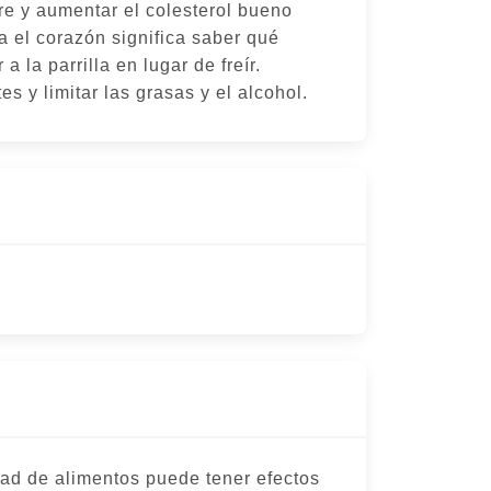
re y aumentar el colesterol bueno
a el corazón significa saber qué
a la parrilla en lugar de freír.
s y limitar las grasas y el alcohol.
ad de alimentos puede tener efectos