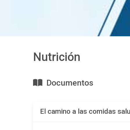
Nutrición
Documentos
El camino a las comidas sal