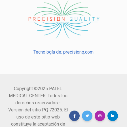
Tecnología de: precisionq.com
Copyright ©2025 PATEL
MEDICAL CENTER. Todos los
derechos reservados -
Versión del sitio PQ 72025. El
uso de este sitio web
constituye la aceptación de