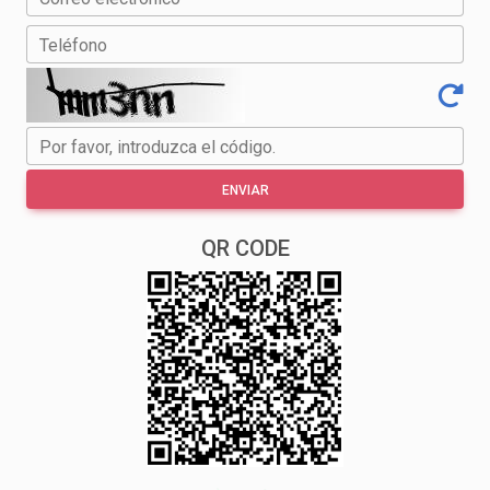
Teléfono
Por favor, introduzca el código.
ENVIAR
QR CODE