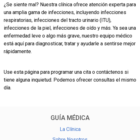
¿Se siente mal? Nuestra clínica ofrece atención experta para
una amplia gama de infecciones, incluyendo infecciones
respiratorias, infecciones del tracto urinario (ITU),
infecciones de la piel, infecciones de oído y más. Ya sea una
enfermedad leve o algo más grave, nuestro equipo médico
está aquí para diagnosticar, tratar y ayudarle a sentirse mejor
rápidamente.
Use esta página para programar una cita o contáctenos si
tiene alguna inquietud. Podemos ofrecer consultas el mismo
día.
GUÍA MÉDICA
La Clínica
Sobre Nosotros