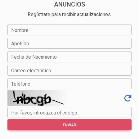
ANUNCIOS
Regístrate para recibir actualizaciones.
Nombre
Apellido
Fecha de Nacimiento
Correo electrónico
Teléfono
Por favor, introduzca el código.
ENVIAR