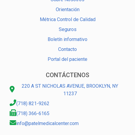
Orientación
Métrica Control de Calidad
Seguros
Boletín informativo
Contacto
Portal del paciente
CONTÁCTENOS
220 A ST NICHOLAS AVENUE, BROOKLYN, NY
11237
(718) 821-9262
(718) 366-6165
info@patelmedicalcenter.com