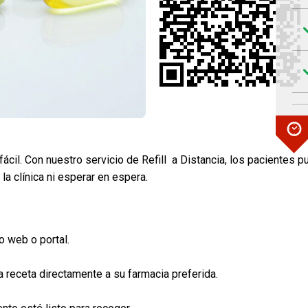
il. Con nuestro servicio de Refill a Distancia, los pacientes pu
la clínica ni esperar en espera.
io web o portal.
a receta directamente a su farmacia preferida.