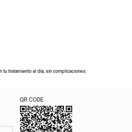
 tu tratamiento al día, sin complicaciones.
QR CODE