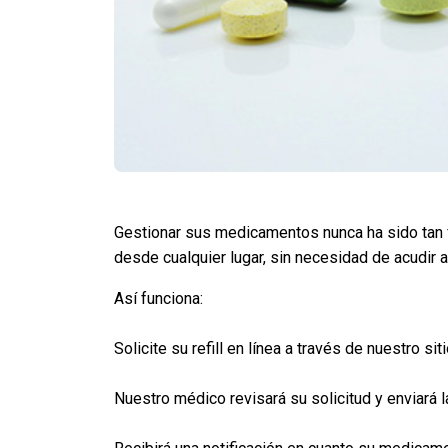
Gestionar sus medicamentos nunca ha sido tan fác
desde cualquier lugar, sin necesidad de acudir a 
Así funciona:
Solicite su refill en línea a través de nuestro sit
Nuestro médico revisará su solicitud y enviará l