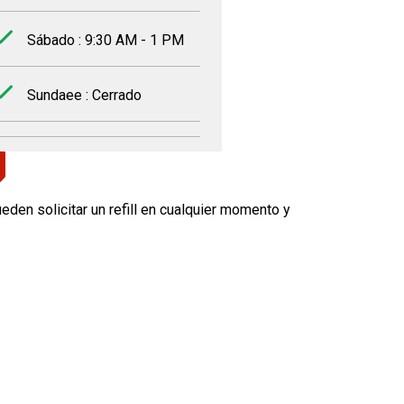
Sábado : 9:30 AM - 1 PM
Sundaee : Cerrado
eden solicitar un refill en cualquier momento y