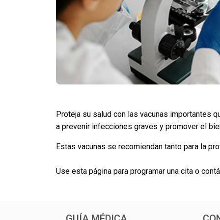
Proteja su salud con las vacunas importantes qu
a prevenir infecciones graves y promover el bie
Estas vacunas se recomiendan tanto para la prote
Use esta página para programar una cita o contá
GUÍA MÉDICA
CO