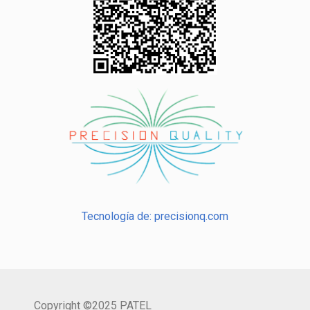
Tecnología de: precisionq.com
Copyright ©2025 PATEL