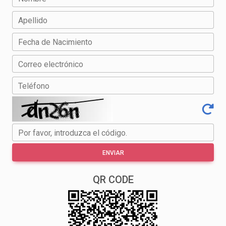
Apellido
Fecha de Nacimiento
Correo electrónico
Teléfono
Por favor, introduzca el código.
ENVIAR
QR CODE