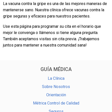
La vacuna contra la gripe es una de las mejores maneras de
mantenerse sano. Nuestra clínica ofrece vacunas contra la
gripe seguras y eficaces para nuestros pacientes.
Use esta página para programar su cita en el horario que
mejor le convenga o llámenos si tiene alguna pregunta.
También aceptamos visitas sin cita previa. ¡Trabajemos
juntos para mantener a nuestra comunidad sana!
GUÍA MÉDICA
La Clínica
Sobre Nosotros
Orientación
Métrica Control de Calidad
Seguros