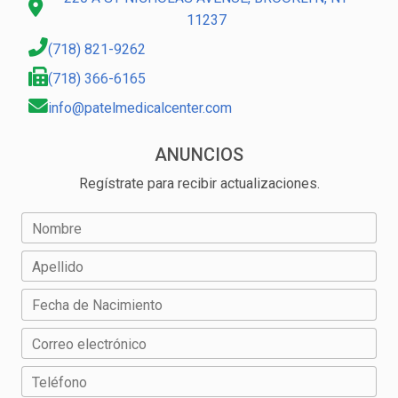
11237
(718) 821-9262
(718) 366-6165
info@patelmedicalcenter.com
ANUNCIOS
Regístrate para recibir actualizaciones.
Nombre
Apellido
Fecha de Nacimiento
Correo electrónico
Teléfono