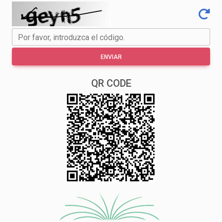
Por favor, introduzca el código.
ENVIAR
QR CODE