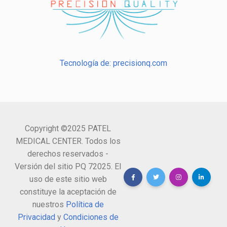
Tecnología de: precisionq.com
Copyright ©2025 PATEL
MEDICAL CENTER. Todos los
derechos reservados -
Versión del sitio PQ 72025. El
uso de este sitio web
constituye la aceptación de
nuestros
Política de
Privacidad
y
Condiciones de